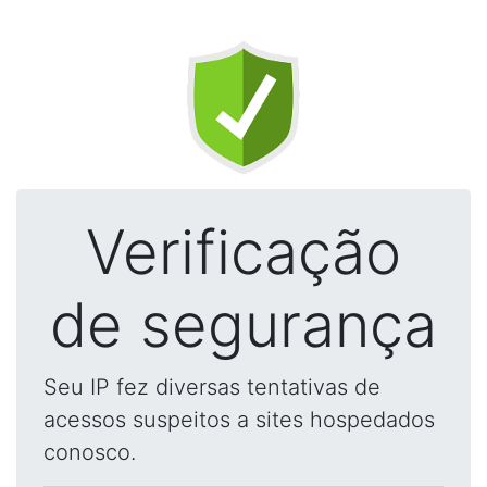
Verificação
de segurança
Seu IP fez diversas tentativas de
acessos suspeitos a sites hospedados
conosco.